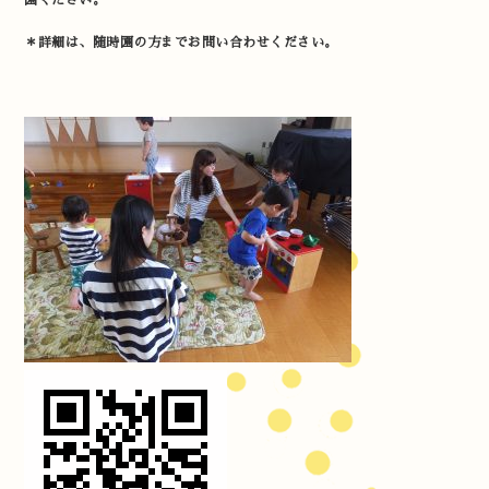
園ください。
＊詳細は、随時園の方までお問い合わせください。