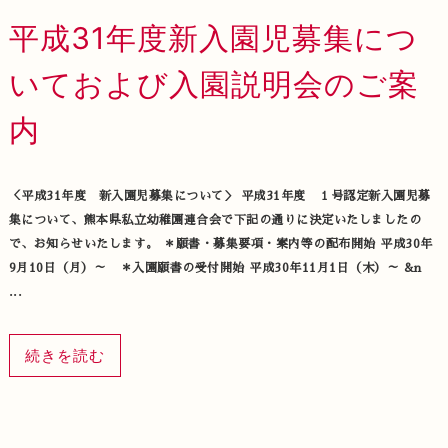
平成31年度新入園児募集につ
いておよび入園説明会のご案
内
＜平成31年度 新入園児募集について＞ 平成31年度 １号認定新入園児募
集について、熊本県私立幼稚園連合会で下記の通りに決定いたしましたの
で、お知らせいたします。 ＊願書・募集要項・案内等の配布開始 平成30年
9月10日（月）～ ＊入園願書の受付開始 平成30年11月1日（木）～ &n
...
続きを読む