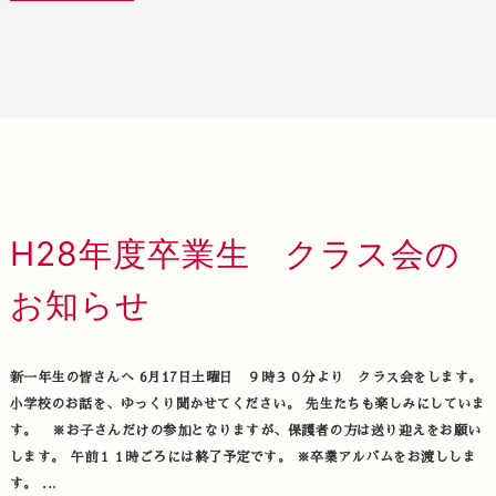
H28年度卒業生 クラス会の
お知らせ
新一年生の皆さんへ 6月17日土曜日 ９時３０分より クラス会をします。
小学校のお話を、ゆっくり聞かせてください。 先生たちも楽しみにしていま
す。 ※お子さんだけの参加となりますが、保護者の方は送り迎えをお願い
します。 午前１１時ごろには終了予定です。 ※卒業アルバムをお渡ししま
す。 ...