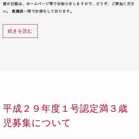
度の日程は、ホームページ等でお知らせしますので、どうぞ、ご参加くださ
い。 教職員一同でお待ちしております。
続きを読む
平成２９年度１号認定満３歳
児募集について