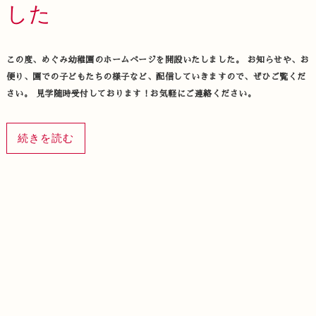
した
この度、めぐみ幼稚園のホームページを開設いたしました。 お知らせや、お
便り、園での子どもたちの様子など、配信していきますので、ぜひご覧くだ
さい。 見学随時受付しております！お気軽にご連絡ください。
続きを読む