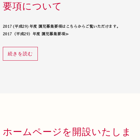
要項について
2017(平成29)年度 園児募集要項はこちらからご覧いただけます。
2017（平成29）年度 園児募集要項≫
続きを読む
ホームページを開設いたしま