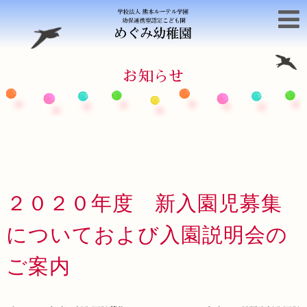
お知らせ
２０２０年度 新入園児募集
についておよび入園説明会の
ご案内