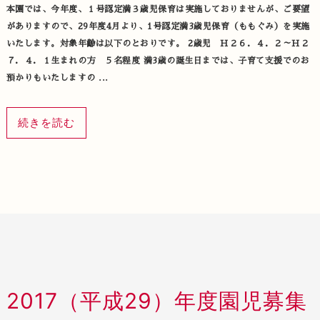
本園では、今年度、１号認定満３歳児保育は実施しておりませんが、ご要望
がありますので、29年度4月より、1号認定満3歳児保育（ももぐみ）を実施
いたします。対象年齢は以下のとおりです。 2歳児 Ｈ２６．４．２～Ｈ２
７．４．１生まれの方 ５名程度 満3歳の誕生日までは、子育て支援でのお
預かりもいたしますの ...
続きを読む
2017（平成29）年度園児募集