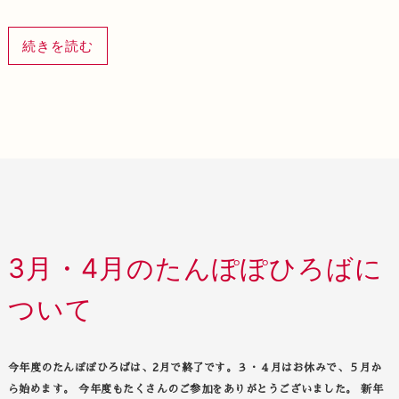
続きを読む
3月・4月のたんぽぽひろばに
ついて
今年度のたんぽぽひろばは、2月で終了です。３・４月はお休みで、５月か
ら始めます。 今年度もたくさんのご参加をありがとうございました。 新年