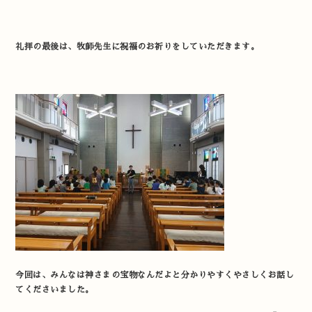
礼拝の最後は、牧師先生に祝福のお祈りをしていただきます。
今回は、みんなは神さまの宝物なんだよと分かりやすくやさしくお話し
てくださいました。