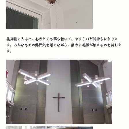
礼拝堂に入ると、心がとても落ち着いて、やすらいだ気持ちになりま
す。みんなもその雰囲気を感じながら、静かに礼拝が始まるのを待ちま
す。