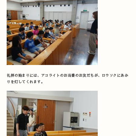
礼拝の始まりには、アコライトのお当番のお友だちが、ロウソクにあか
りを灯してくれます。