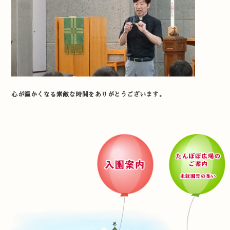
心が温かくなる素敵な時間をありがとうございます。