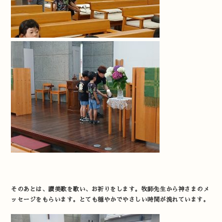
そのあとは、讃美歌を歌い、お祈りをします。牧師先生から神さまのメ
ッセージをもらいます。とても穏やかでやさしい時間が流れています。