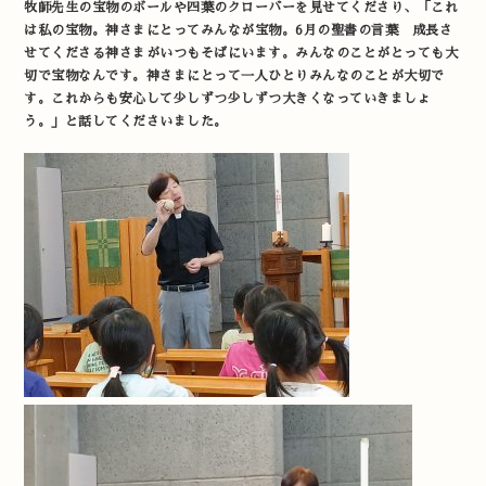
牧師先生の宝物のボールや四葉のクローバーを見せてくださり、「これ
は私の宝物。神さまにとってみんなが宝物。6月の聖書の言葉 成長さ
せてくださる神さまがいつもそばにいます。みんなのことがとっても大
切で宝物なんです。神さまにとって一人ひとりみんなのことが大切で
す。これからも安心して少しずつ少しずつ大きくなっていきましょ
う。」と話してくださいました。