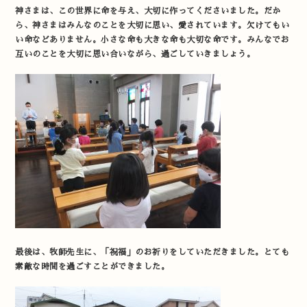
神さまは、この世界に命を与え、大切に作ってくださいました。だか
ら、神さまはみんなのことを大切に思い、愛されています。欠けてもい
い命などありません。小さな命も大きな命も大切な命です。みんなでお
互いのことを大切に思い合いながら、過ごしていきましょう。
最後は、牧師先生に、「祝福」のお祈りをしていただきました。とても
素敵な時間を過ごすことができました。