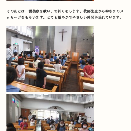
そのあとは、讃美歌を歌い、お祈りをします。牧師先生から神さまのメ
ッセージをもらいます。とても穏やかでやさしい時間が流れています。