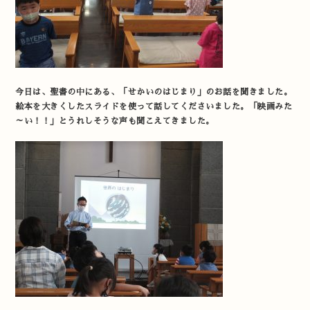
今日は、聖書の中にある、「せかいのはじまり」のお話を聞きました。
絵本を大きくしたスライドを使って話してくださいました。「映画みた
～い！！」とうれしそうな声も聞こえてきました。