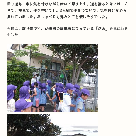
帰り道も、車に気を付けながら歩いて帰ります。道を渡るときには「右
見て、左見て、手を挙げて」。2人組で手をつないで、気を付けながら
歩いていました。おしゃべりも弾みとても楽しそうでした。
今日は、寄り道です。幼稚園の駐車場になっている「びわ」を見に行き
ました。