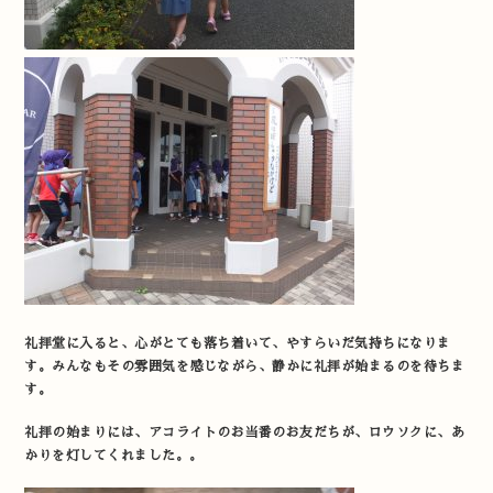
礼拝堂に入ると、心がとても落ち着いて、やすらいだ気持ちになりま
す。みんなもその雰囲気を感じながら、静かに礼拝が始まるのを待ちま
す。
礼拝の始まりには、アコライトのお当番のお友だちが、ロウソクに、あ
かりを灯してくれました。。