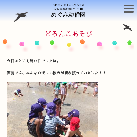
どろんこあそび
今日はとても暑い日でしたね。
園庭では、みんなの楽しい歓声が響き渡っていました！！