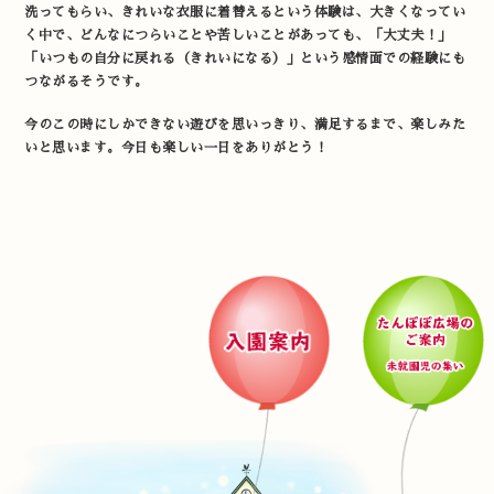
洗ってもらい、きれいな衣服に着替えるという体験は、大きくなってい
く中で、どんなにつらいことや苦しいことがあっても、「大丈夫！」
「いつもの自分に戻れる（きれいになる）」という感情面での経験にも
つながるそうです。
今のこの時にしかできない遊びを思いっきり、満足するまで、楽しみた
いと思います。今日も楽しい一日をありがとう！