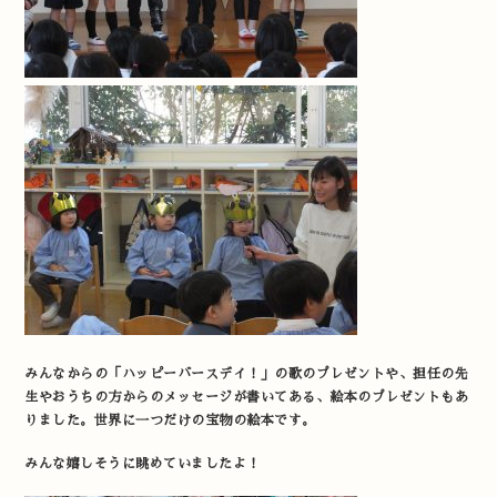
みんなからの「ハッピーバースデイ！」の歌のプレゼントや、担任の先
生やおうちの方からのメッセージが書いてある、絵本のプレゼントもあ
りました。世界に一つだけの宝物の絵本です。
みんな嬉しそうに眺めていましたよ！