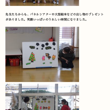
先生たちからも、パネルシアターや大型絵本などの出し物のプレゼント
がありました。笑顔いっぱいのうれしい時間になりました。