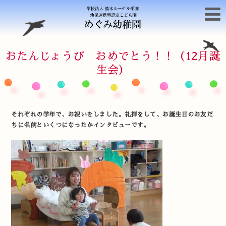
おたんじょうび おめでとう！！（12月誕
生会）
それぞれの学年で、お祝いをしました。礼拝をして、お誕生日のお友だ
ちに名前といくつになったかインタビューです。