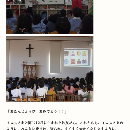
「おたんじょうび おめでとう！！」
イエスさまと同じ12月に生まれたお友だち。これからも、イエスさまの
ように、みんなに愛され、守られ、すくすく大きくなりますように。