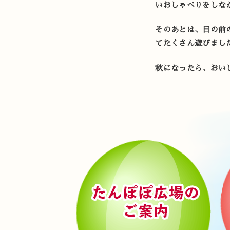
いおしゃべりをしな
そのあとは、目の前
てたくさん遊びまし
秋になったら、おい