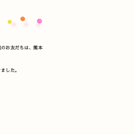
組のお友だちは、熊本
きました。