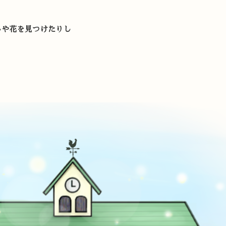
しや花を見つけたりし