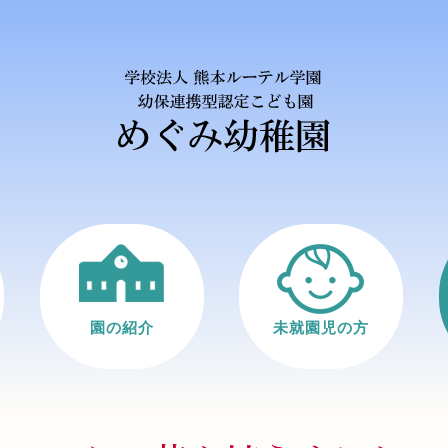
園の紹介
未就園児の方