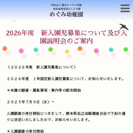
2026年度 新入園児募集について及び入
園説明会のご案内
＜２０２６年度 新入園児募集について＞
２０２６年度 １号認定新入園児募集について、お知らせいたします。
＊本園の願書・募集要項・案内等の配布開始
２０２５年７月９日（水）～
入園願書の受付開始につきまして、熊本県私立幼稚園連合会で下記の通
りに決定いたしましたので、お知らせいたします。
＊入園願書の受付開始