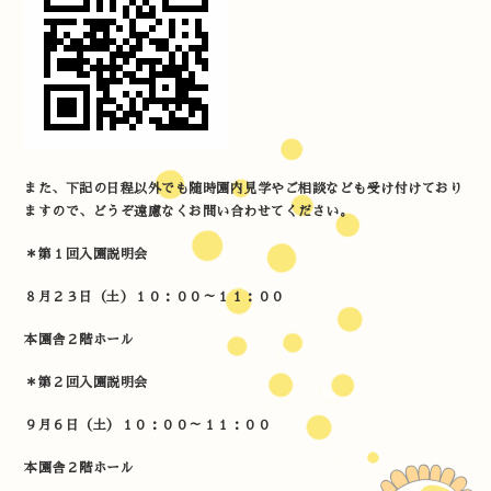
また、下記の日程以外でも随時園内見学やご相談なども受け付けており
ますので、どうぞ遠慮なくお問い合わせてください。
＊第１回入園説明会
８月２３日（土）１０：００～１１：００
本園舎２階ホール
＊第２回入園説明会
９
月６日（土）１０：００～１１：００
本園舎２階ホール