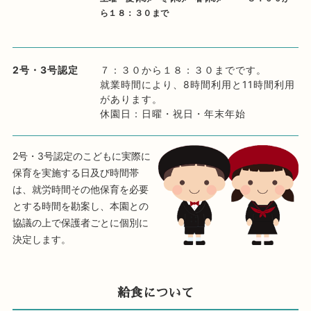
ら１８：３０まで
2号・3号認定
７：３０から１８：３０までです。
就業時間により、8時間利用と11時間利用
があります。
休園日：日曜・祝日・年末年始
2号・3号認定のこどもに実際に
保育を実施する日及び時間帯
は、就労時間その他保育を必要
とする時間を勘案し、本園との
協議の上で保護者ごとに個別に
決定します。
給食について