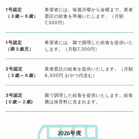
1号認定
希望者には、毎週月曜から金曜まで、業者
（３歳～６歳）
委託の給食を準備いたします。（月額
7,300円）
1号認定
希望者には、園で調理した給食を提供いた
（満３歳児）
します。（月額7,300円）
2号認定
業者委託の給食を提供いたします。（月額
（３歳～６歳）
8,300円 おやつ代含む）
3号認定
園で調理した給食を提供いたします。給食
(０歳～２歳)
費は保育料に含まれます。
2026年度