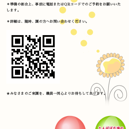
＊準備の都合上、事前に電話またはQRコードでのご予約をお願いいた
します。
＊詳細は、随時、園の方へお問い合わせください。
★みなさまのご来園を、職員一同心よりお待ちしております。