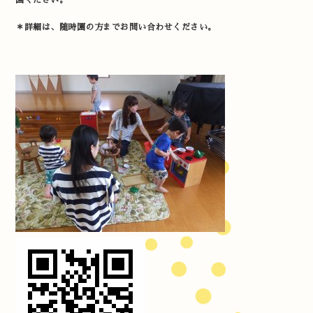
園ください。
＊詳細は、随時園の方までお問い合わせください。