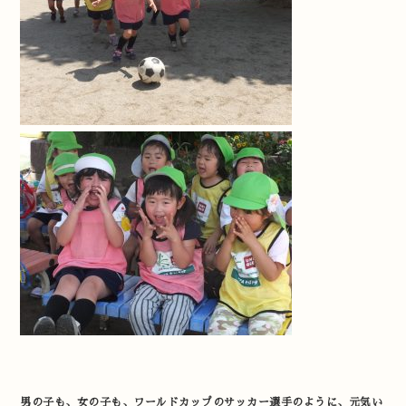
男の子も、女の子も、ワールドカップのサッカー選手のように、元気い