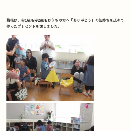
最後は、赤1組も赤2組もおうちの方へ「ありがとう」の気持ちを込めて
作ったプレゼントを渡しました。