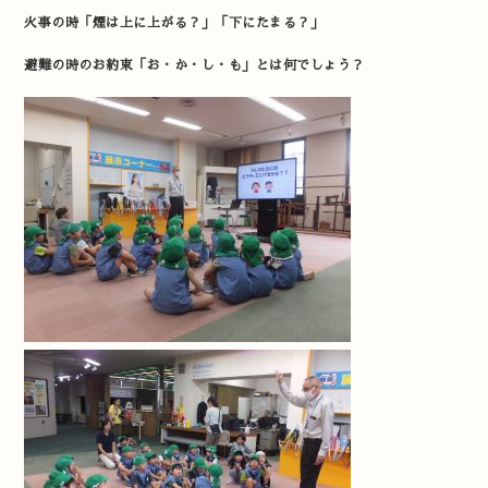
火事の時「煙は上に上がる？」「下にたまる？」
避難の時のお約束「お・か・し・も」とは何でしょう？