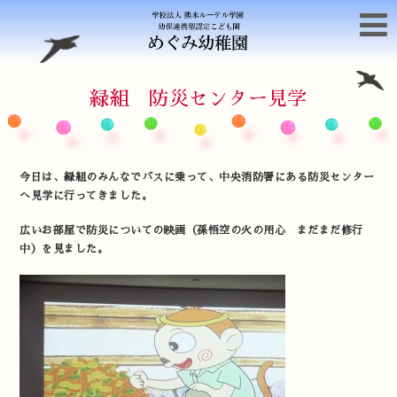
緑組 防災センター見学
今日は、緑組のみんなでバスに乗って、中央消防署にある防災センター
へ見学に行ってきました。
広いお部屋で防災についての映画（孫悟空の火の用心 まだまだ修行
中）を見ました。