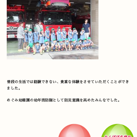
普段の生活では経験できない、貴重な体験をさせていただくことができ
ました。
めぐみ幼稚園の幼年消防隊として防災意識を高めたみんなでした。