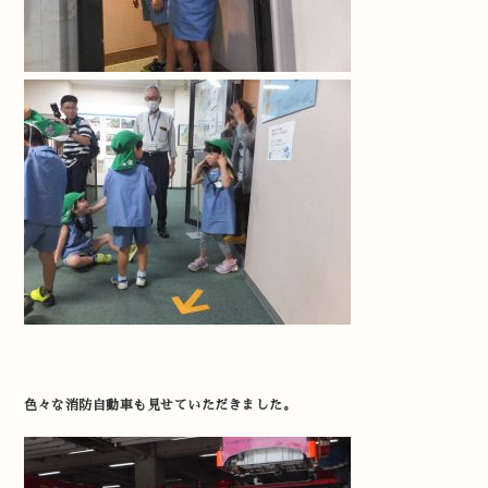
色々な消防自動車も見せていただきました。