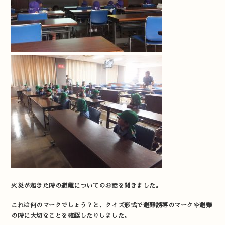
火災が起きた時の避難についてのお話を聞きました。
これは何のマークでしょう？と、クイズ形式で避難誘導のマークや避難
の時に大切なことを確認したりしました。