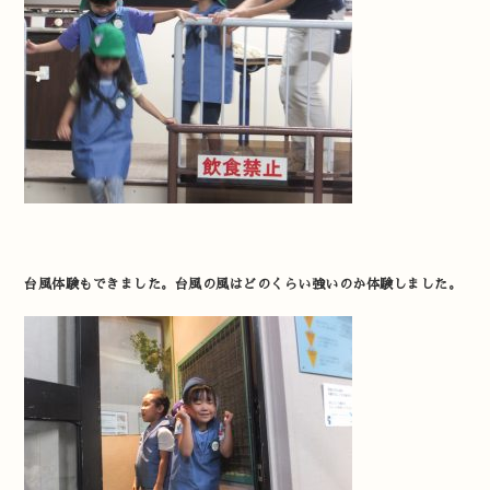
台風体験もできました。台風の風はどのくらい強いのか体験しました。