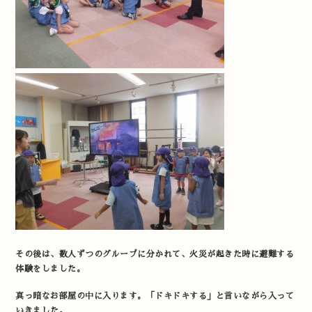
その後は、数人ずつのグループに分かれて、火災が起きた時に避難する
体験をしました。
真っ暗なお部屋の中に入ります。「ドキドキする」と言いながら入って
いきました。