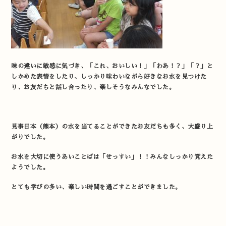
味の違いに敏感に気づき、「これ、おいしい！」「わあ！？」「？」と
しかめた表情をしたり、しっかり味わいながら好きなお水を見つけた
り、お友だちと話し合ったり、楽しそうなみんなでした。
見事日本（熊本）の水を当てることができたお友だちも多く、大盛り上
がりでした。
お水を大切に使うあいことばは「せっすい」！！みんなしっかり覚えた
ようでした。
とても学びの多い、楽しい時間を過ごすことができました。