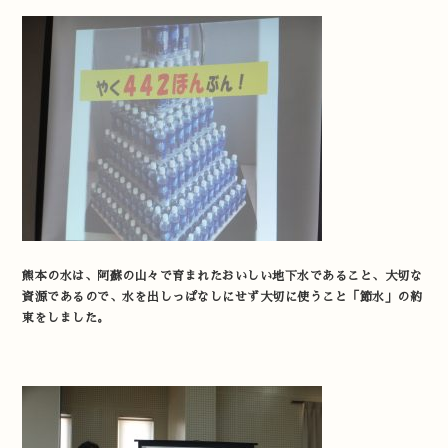
熊本の水は、阿蘇の山々で育まれたおいしい地下水であること、大切な
資源であるので、水を出しっぱなしにせず大切に使うこと「節水」の約
束をしました。