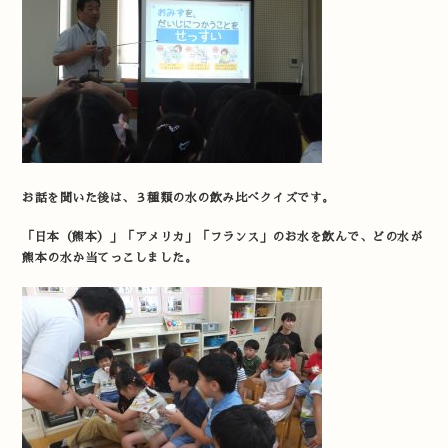
お話を聞いた後は、３種類の水の飲み比べクイズです。
「日本（熊本）」「アメリカ」「フランス」のお水を飲んで、どの水が
熊本の水か当てっこしました。