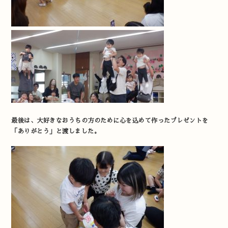
最後は、大好きなおうちの方のために心を込めて作ったプレゼントを
「ありがとう」と渡しました。