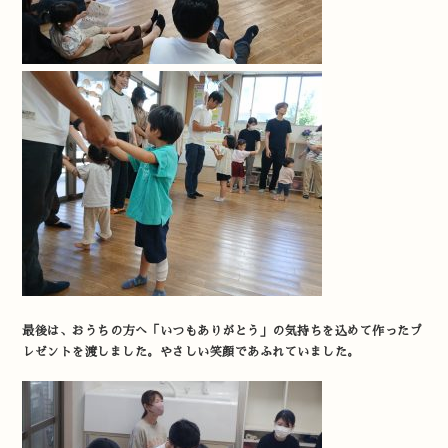
最後は、おうちの方へ「いつもありがとう」の気持ちを込めて作ったプ
レゼントを渡しました。やさしい笑顔であふれていました。