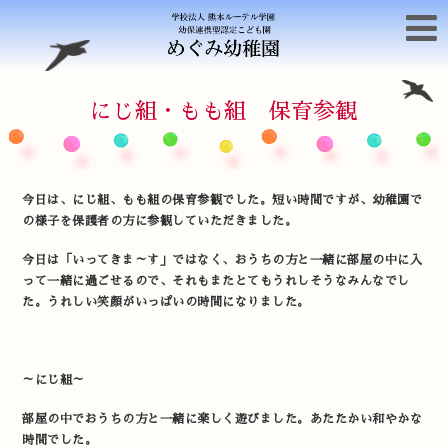
にじ組・もも組 保育参観
今日は、にじ組、もも組の保育参観でした。短い時間ですが、幼稚園で
の様子を保護者の方に参観していただきました。
今日は「いってきま～す」ではなく、おうちの方と一緒に部屋の中に入
って一緒に過ごせるので、それもまたとてもうれしそうなみんなでし
た。うれしい笑顔がいっぱいの時間になりました。
～にじ組～
部屋の中でおうちの方と一緒に楽しく遊びました。あたたかい和やかな
時間でした。