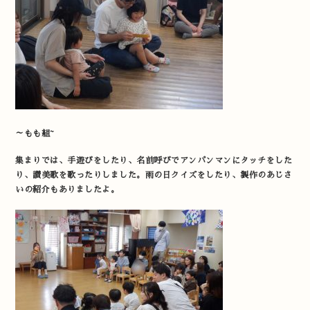
～もも組~
集まりでは、手遊びをしたり、名前呼びでアンパンマンにタッチをした
り、讃美歌を歌ったりしました。雨の日クイズをしたり、製作のあじさ
いの紹介もありましたよ。