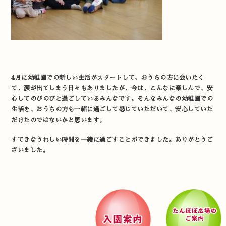
4月に幼稚園での新しい生活がスタートして、おうちの方に会いたく
て、涙が出てしまう日々もありましたが、今は、こんなに楽しんで、安
心してのびのびと過ごしているみんなです。そんなみんなの幼稚園での
生活を、おうちの方も一緒に過ごして感じていただいて、安心していた
だけたのではないかと思います。
すてきなうれしい時間を一緒に過ごすことができました。ありがとうご
ざいました。