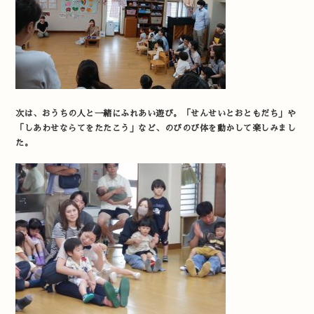
次は、おうちの人と一緒にふれあい遊び。「せんせいとおともだち」や
「しあわせならてをたたこう」など、のびのび体を動かして楽しみまし
た。