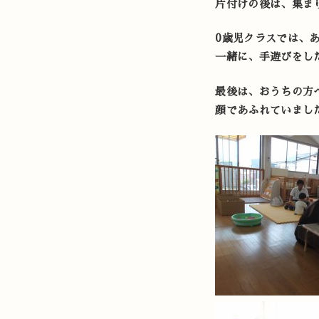
片付けの後は、集ま
0歳児クラスでは、
一緒に、手遊びをし
最後は、おうちの方
顔であふれていまし