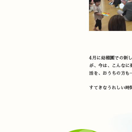
4月に幼稚園での新
が、今は、こんなに
活を、おうちの方も
すてきなうれしい時