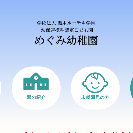
園の紹介
未就園児の方