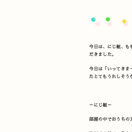
今日は、にじ組、も
だきました。
今日は「いってきま
たとてもうれしそう
～にじ組～
部屋の中でおうちの