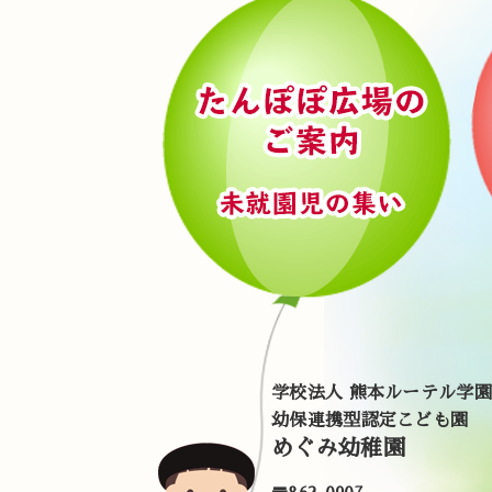
学校法人 熊本ルーテル学園
幼保連携型認定こども園
めぐみ幼稚園