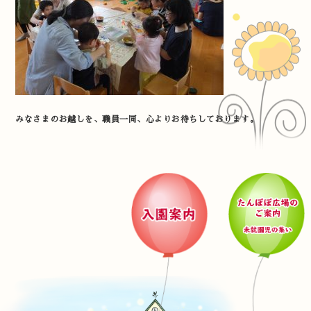
みなさまのお越しを、職員一同、心よりお待ちしております。