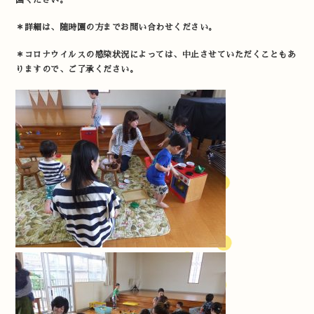
園ください。
＊詳細は、随時園の方までお問い合わせください。
＊コロナウイルスの感染状況によっては、中止させていただくこともあ
りますので、ご了承ください。