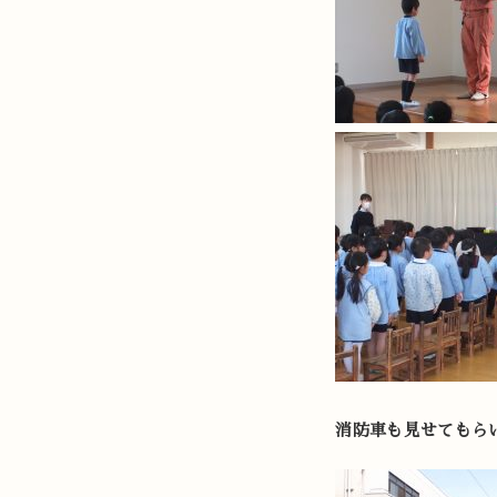
消防車も見せてもら