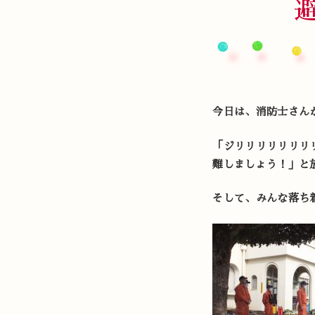
今日は、消防士さん
「ジリリリリリリリ
難しましょう！」と
そして、みんな落ち