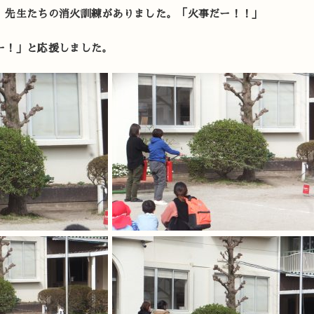
、先生たちの消火訓練がありました。「火事だー！！」
ー！」と応援しました。