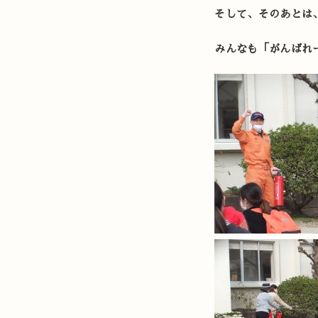
そして、そのあとは
みんなも「がんばれ