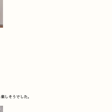
も楽しそうでした。