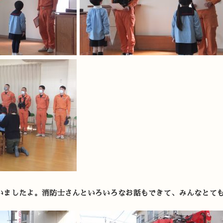
いましたよ。消防士さんといろいろなお話もできて、みんなとて