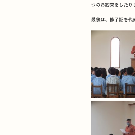
つのお約束をしたり
最後は、修了証を代