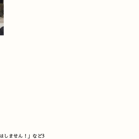
はしません！」など3