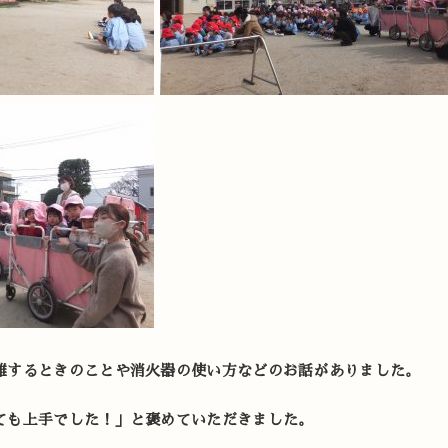
難するときのことや消火器の使い方などのお話がありました。
ても上手でした！」と褒めていただきました。