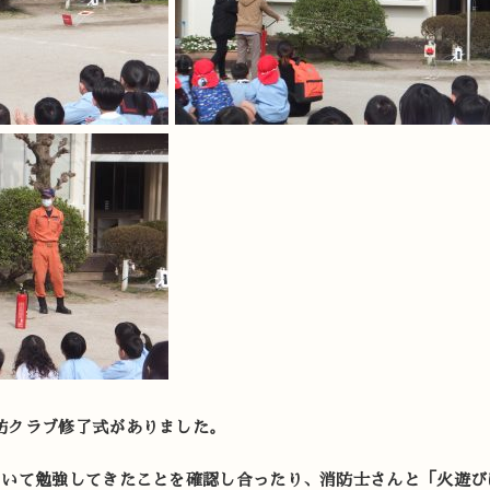
防クラブ修了式がありました。
ついて勉強してきたことを確認し合ったり、消防士さんと「火遊び