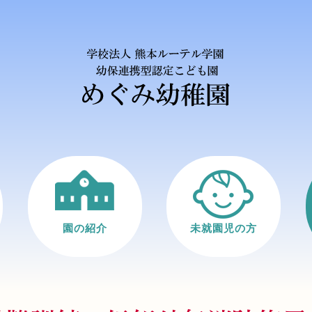
園の紹介
未就園児の方