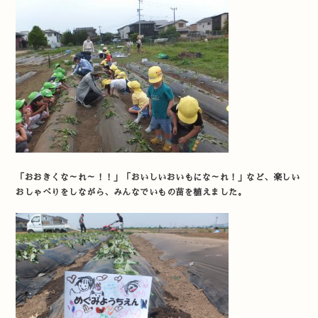
「おおきくな～れ～！！」「おいしいおいもにな～れ！」など、楽しい
おしゃべりをしながら、みんなでいもの苗を植えました。