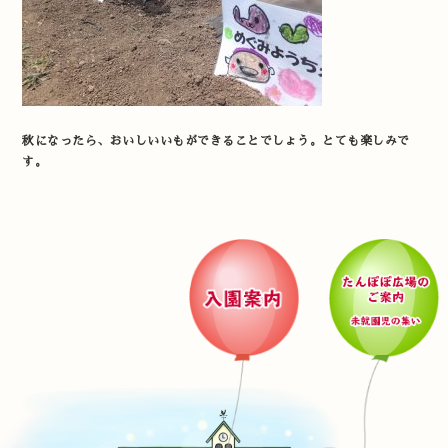
秋になったら、おいしいいもができることでしょう。とても楽しみで
す。