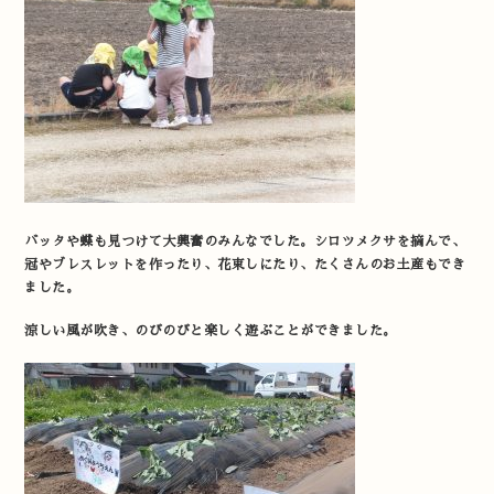
バッタや蝶も見つけて大興奮のみんなでした。シロツメクサを摘んで、
冠やブレスレットを作ったり、花束しにたり、たくさんのお土産もでき
ました。
涼しい風が吹き、のびのびと楽しく遊ぶことができました。