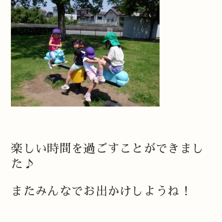
楽しい時間を過ごすことができまし
た♪
またみんなでお出かけしようね！