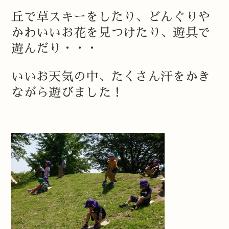
丘で草スキーをしたり、どんぐりや
かわいいお花を見つけたり、遊具で
遊んだり・・・
いいお天気の中、たくさん汗をかき
ながら遊びました！