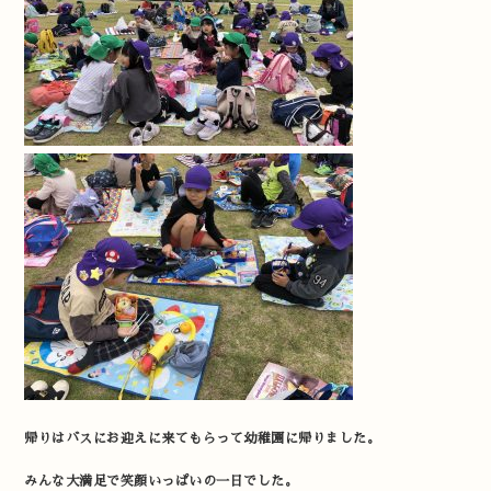
帰りはバスにお迎えに来てもらって幼稚園に帰りました。
みんな大満足で笑顔いっぱいの一日でした。