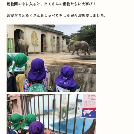
動物園の中に入ると、たくさんの動物たちに大喜び！
お友だちとたくさんおしゃべりをしながらお散歩しました。