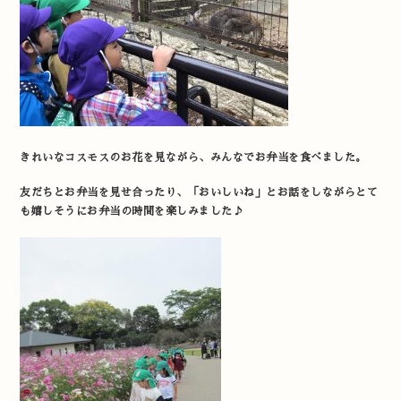
きれいなコスモスのお花を見ながら、みんなでお弁当を食べました。
友だちとお弁当を見せ合ったり、「おいしいね」とお話をしながらとて
も嬉しそうにお弁当の時間を楽しみました♪