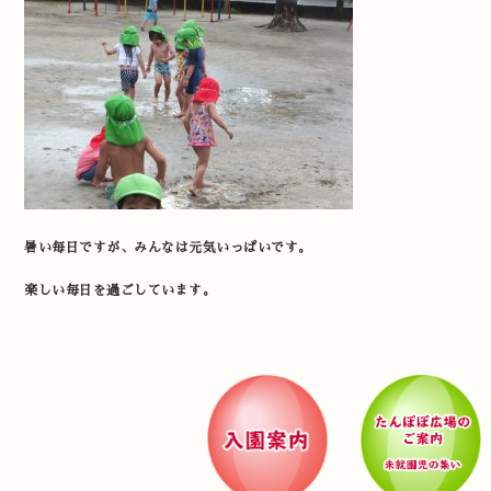
暑い毎日ですが、みんなは元気いっぱいです。
楽しい毎日を過ごしています。