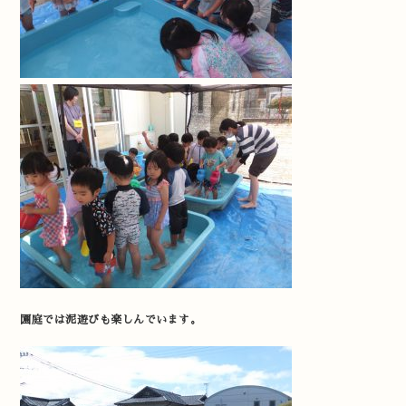
園庭では泥遊びも楽しんでいます。