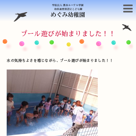
プール遊びが始まりました！！
水の気持ちよさを感じながら、プール遊びが始まりました！！