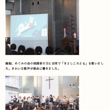
緑組、めぐみの会の保護者の方と合同で「きよしこのよる」を歌いまし
た。きれいな歌声が教会に響きました。