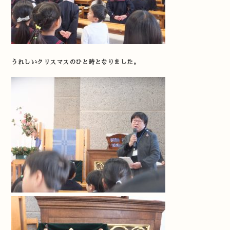
うれしいクリスマスのひと時となりました。