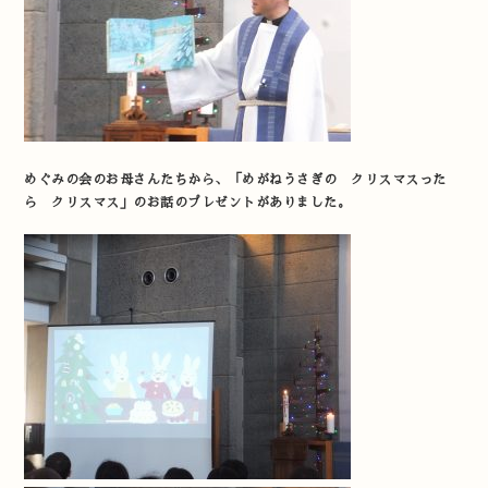
めぐみの会のお母さんたちから、「めがねうさぎの クリスマスった
ら クリスマス」のお話のプレゼントがありました。