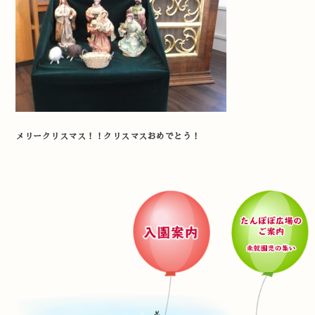
メリークリスマス！！クリスマスおめでとう！