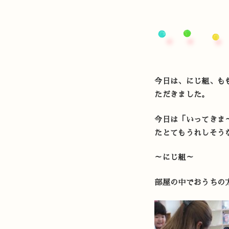
今日は、にじ組、も
ただきました。
今日は「いってきま
たとてもうれしそう
～にじ組～
部屋の中でおうちの