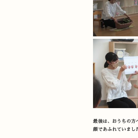
最後は、おうちの方
顔であふれていまし