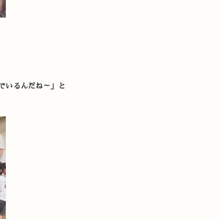
でいるんだね～」と