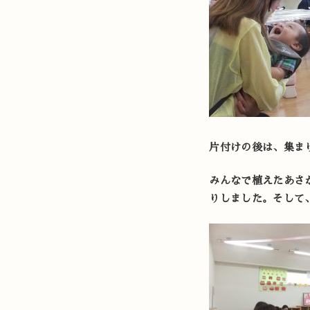
片付けの後は、集ま
みんなで植えたあさ
りしました。そして