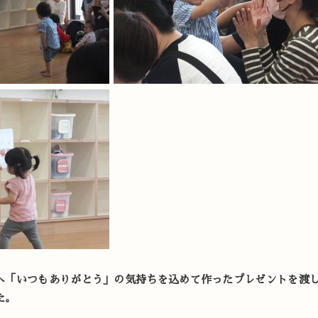
へ「いつもありがとう」の気持ちを込めて作ったプレゼントを渡
た。