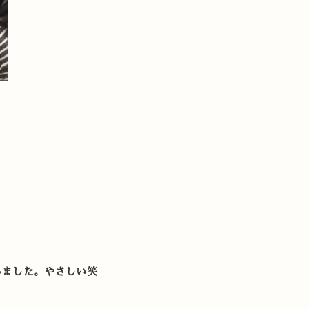
しました。やさしい笑