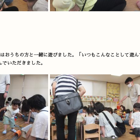
日はおうちの方と一緒に遊びました。「いつもこんなことして遊ん
んでいただきました。