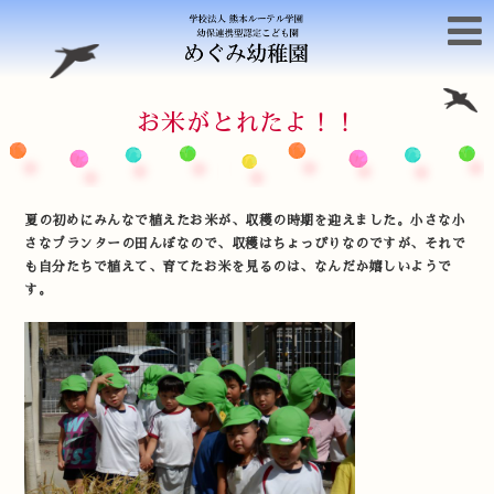
お米がとれたよ！！
夏の初めにみんなで植えたお米が、収穫の時期を迎えました。小さな小
さなプランターの田んぼなので、収穫はちょっぴりなのですが、それで
も自分たちで植えて、育てたお米を見るのは、なんだか嬉しいようで
す。