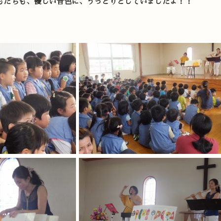
もたちも、優しい音色に、うっとりとしていましたよ！！