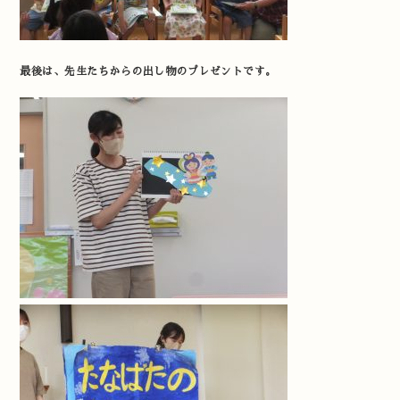
最後は、先生たちからの出し物のプレゼントです。