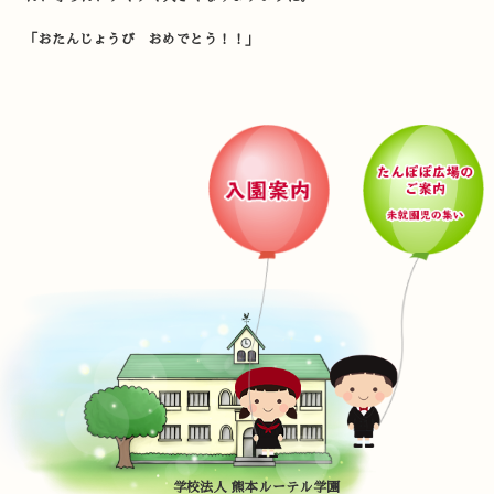
「おたんじょうび おめでとう！！」
学校法人 熊本ルーテル学園