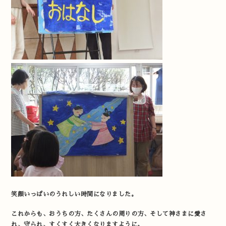
笑顔いっぱいのうれしい時間になりました。
これからも、おうちの方、たくさんの周りの方、そして神さまに愛さ
れ、守られ、すくすく大きくなりますように。