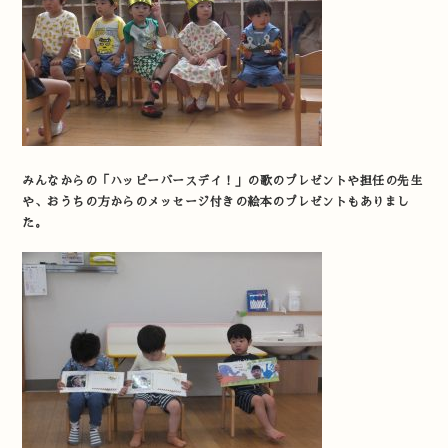
みんなからの「ハッピーバースデイ！」の歌のプレゼントや担任の先生
や、おうちの方からのメッセージ付きの絵本のプレゼントもありまし
た。