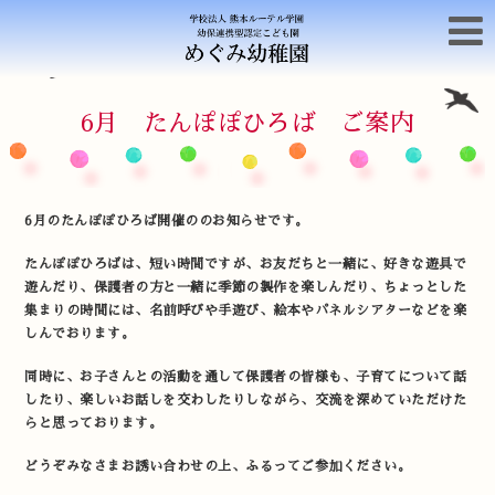
6月 たんぽぽひろば ご案内
6月のたんぽぽひろば開催ののお知らせです。
たんぽぽひろばは、短い時間ですが、お友だちと一緒に、好きな遊具で
遊んだり、保護者の方と一緒に季節の製作を楽しんだり、ちょっとした
集まりの時間には、名前呼びや手遊び、絵本やパネルシアターなどを楽
しんでおります。
同時に、お子さんとの活動を通して保護者の皆様も、子育てについて話
したり、楽しいお話しを交わしたりしながら、交流を深めていただけた
らと思っております。
どうぞみなさまお誘い合わせの上、ふるってご参加ください。