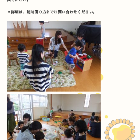
園ください。
＊詳細は、随時園の方までお問い合わせください。