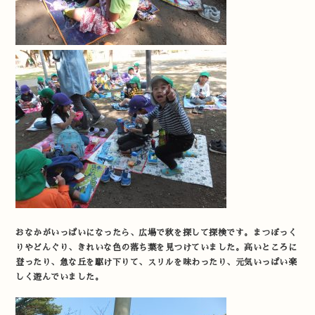
おなかがいっぱいになったら、広場で秋を探して探検です。まつぼっく
りやどんぐり、きれいな色の落ち葉を見つけていました。高いところに
登ったり、急な丘を駆け下りて、スリルを味わったり、元気いっぱい楽
しく遊んでいました。