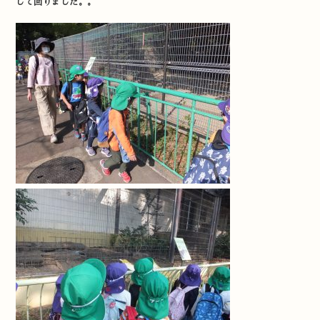
して回りました。。