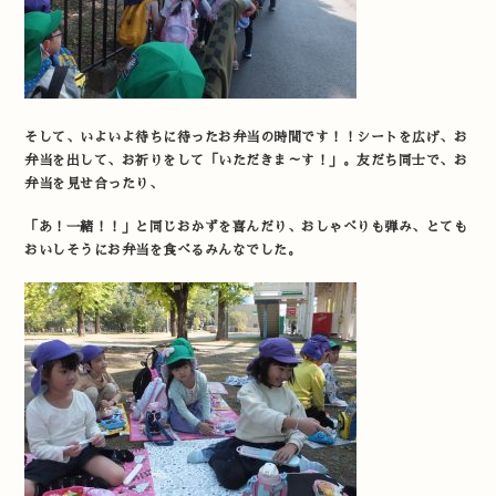
そして、いよいよ待ちに待ったお弁当の時間です！！シートを広げ、お
弁当を出して、お祈りをして「いただきま～す！」。友だち同士で、お
弁当を見せ合ったり、
「あ！一緒！！」と同じおかずを喜んだり、おしゃべりも弾み、とても
おいしそうにお弁当を食べるみんなでした。