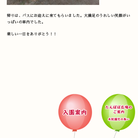
帰りは、バスにお迎えに来てもらいました。大満足のうれしい笑顔がい
っぱいの車内でした。
楽しい一日をありがとう！！