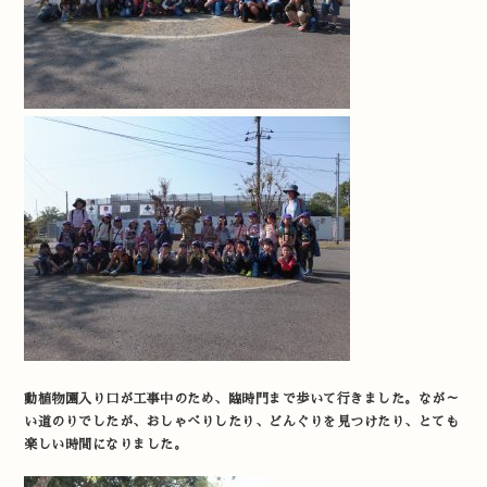
動植物園入り口が工事中のため、臨時門まで歩いて行きました。なが～
い道のりでしたが、おしゃべりしたり、どんぐりを見つけたり、とても
楽しい時間になりました。